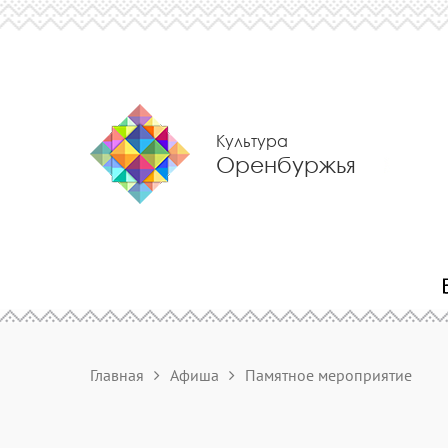
Культура
Оренбуржья
Главная
Афиша
Памятное мероприятие