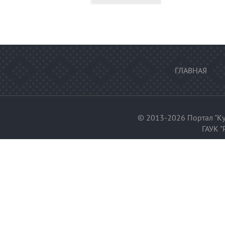
ГЛАВНАЯ
© 2013-2026 Портал "Ку
ГАУК "