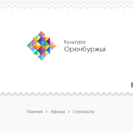
Культура
Оренбуржья
Главная
Афиша
Спектакли