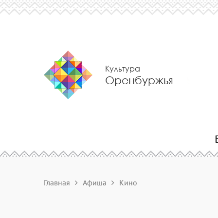
Культура
Оренбуржья
Главная
Афиша
Кино