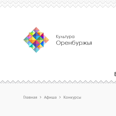
Культура
Оренбуржья
Главная
Афиша
Конкурсы