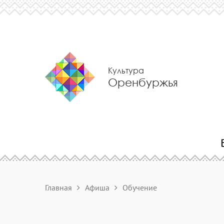
Культура
Оренбуржья
Главная
Афиша
Обучение