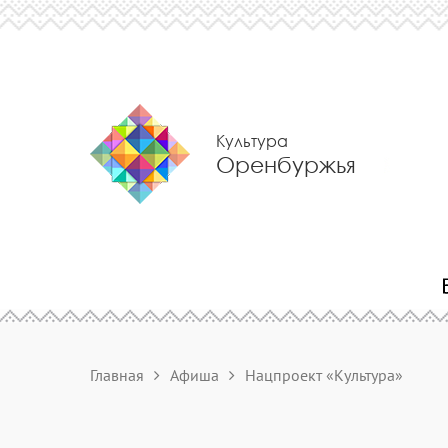
Культура
Оренбуржья
Главная
Афиша
Нацпроект «Культура»