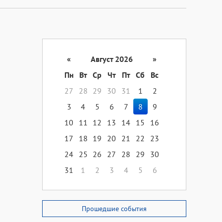
«
Август 2026
»
Пн
Вт
Ср
Чт
Пт
Сб
Вс
27
28
29
30
31
1
2
3
4
5
6
7
8
9
10
11
12
13
14
15
16
17
18
19
20
21
22
23
24
25
26
27
28
29
30
31
1
2
3
4
5
6
Прошедшие события