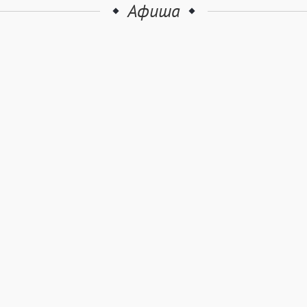
Афиша