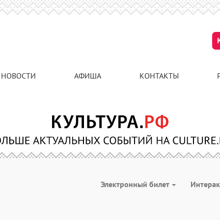
НОВОСТИ
АФИША
КОНТАКТЫ
Электронный билет
Интера