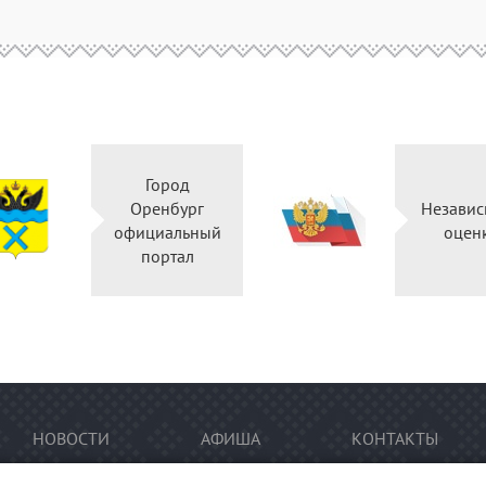
Город
Оренбург
Независ
официальный
оцен
портал
НОВОСТИ
АФИША
КОНТАКТЫ