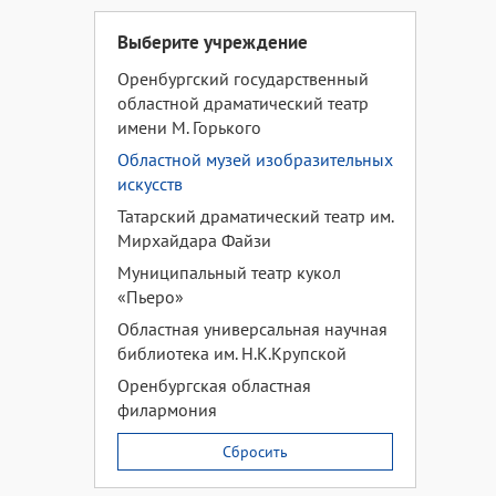
Выберите учреждение
Оренбургский государственный
областной драматический театр
имени М. Горького
Областной музей изобразительных
искусств
Татарский драматический театр им.
Мирхайдара Файзи
Муниципальный театр кукол
«Пьеро»
Областная универсальная научная
библиотека им. Н.К.Крупской
Оренбургская областная
филармония
Сбросить