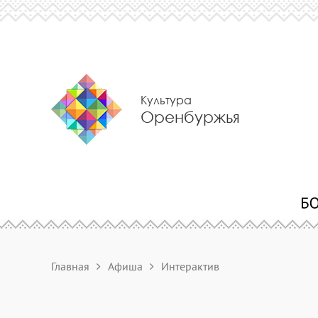
Культура
Оренбуржья
Главная
Афиша
Интерактив