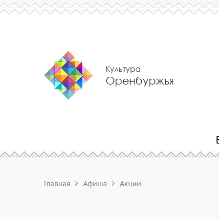
Культура
Оренбуржья
Главная
Афиша
Акции