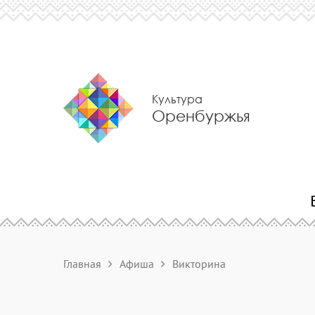
Культура
Оренбуржья
Главная
Афиша
Викторина