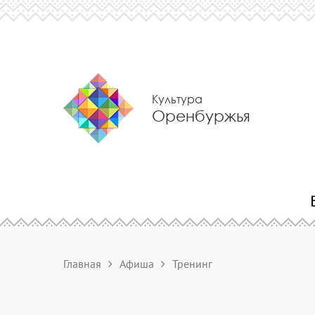
Культура
Оренбуржья
Главная
Афиша
Тренинг