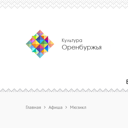
Культура
Оренбуржья
Главная
Афиша
Мюзикл