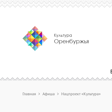
Культура
Оренбуржья
Главная
Афиша
Нацпроект «Культура»