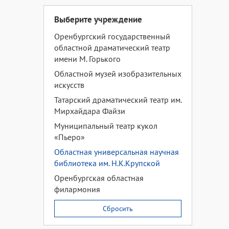
Выберите учреждение
Оренбургский государственный
областной драматический театр
имени М. Горького
Областной музей изобразительных
искусств
Татарский драматический театр им.
Мирхайдара Файзи
Муниципальный театр кукол
«Пьеро»
Областная универсальная научная
библиотека им. Н.К.Крупской
Оренбургская областная
филармония
Сбросить