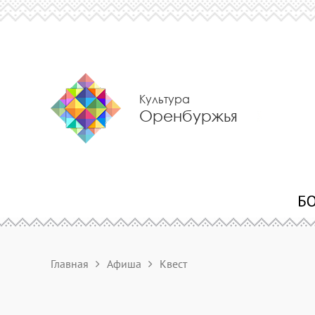
Культура
Оренбуржья
Главная
Афиша
Квест