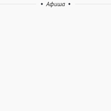
Афиша