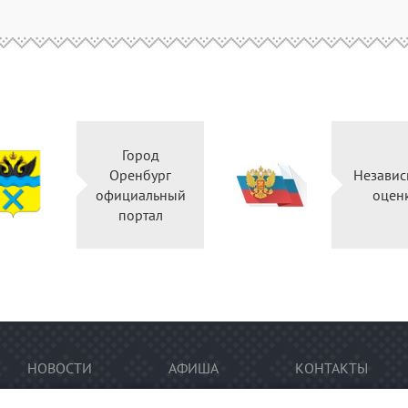
Город
Оренбург
Независ
официальный
оцен
портал
НОВОСТИ
АФИША
КОНТАКТЫ