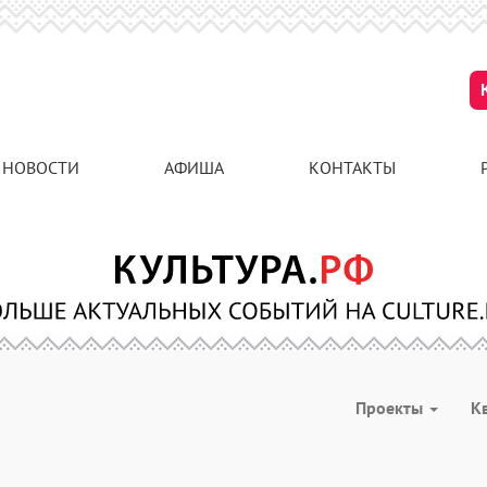
НОВОСТИ
АФИША
КОНТАКТЫ
Проекты
К