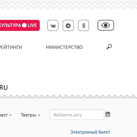
КУЛЬТУРА
LIVE
РЕЙТИНГИ
МИНИСТЕРСТВО
вест
Театры
Электронный билет