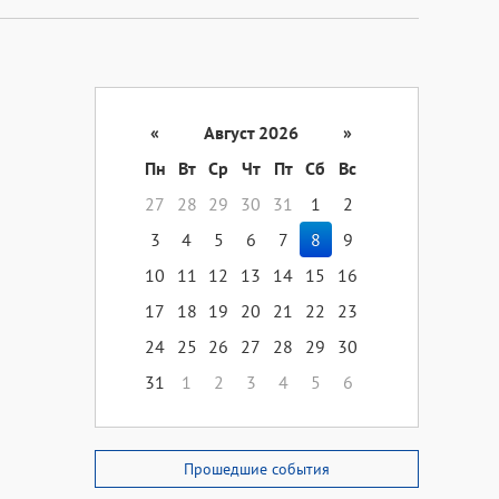
«
Август 2026
»
Пн
Вт
Ср
Чт
Пт
Сб
Вс
27
28
29
30
31
1
2
3
4
5
6
7
8
9
10
11
12
13
14
15
16
17
18
19
20
21
22
23
24
25
26
27
28
29
30
31
1
2
3
4
5
6
Прошедшие события