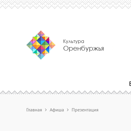
Культура
Оренбуржья
Главная
Афиша
Презентация