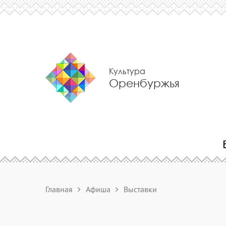
Культура
Оренбуржья
Главная
Афиша
Выставки