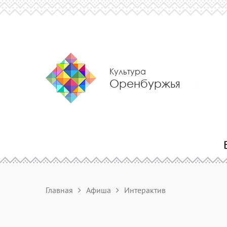
Культура
Оренбуржья
Главная
Афиша
Интерактив