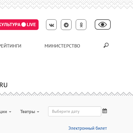
КУЛЬТУРА
LIVE
РЕЙТИНГИ
МИНИСТЕРСТВО
ции
Театры
Электронный билет