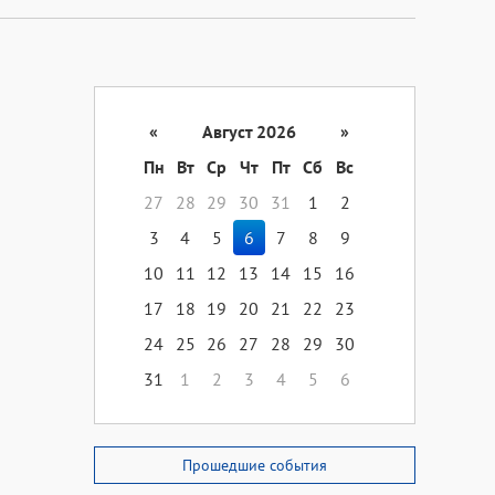
«
Август 2026
»
Пн
Вт
Ср
Чт
Пт
Сб
Вс
27
28
29
30
31
1
2
3
4
5
6
7
8
9
10
11
12
13
14
15
16
17
18
19
20
21
22
23
24
25
26
27
28
29
30
31
1
2
3
4
5
6
Прошедшие события