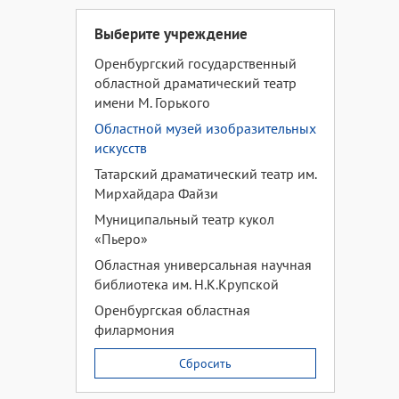
Выберите учреждение
Оренбургский государственный
областной драматический театр
имени М. Горького
Областной музей изобразительных
искусств
Татарский драматический театр им.
Мирхайдара Файзи
Муниципальный театр кукол
«Пьеро»
Областная универсальная научная
библиотека им. Н.К.Крупской
Оренбургская областная
филармония
Сбросить