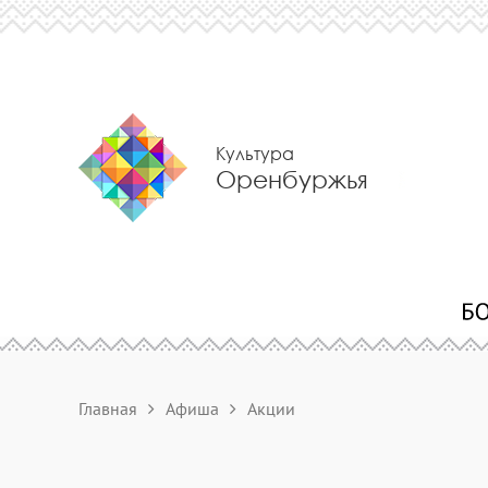
Культура
Оренбуржья
Главная
Афиша
Акции