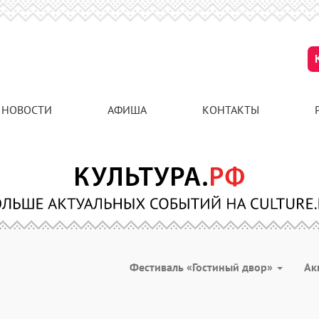
НОВОСТИ
АФИША
КОНТАКТЫ
Фестиваль «Гостиный двор»
Ак