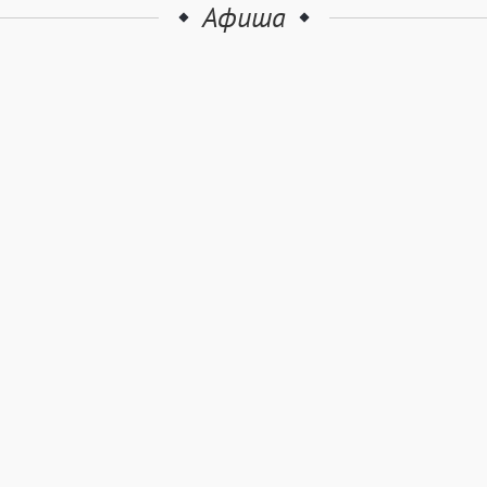
Афиша