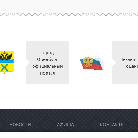
Город
Оренбург
Независ
официальный
оцен
портал
НОВОСТИ
АФИША
КОНТАКТЫ