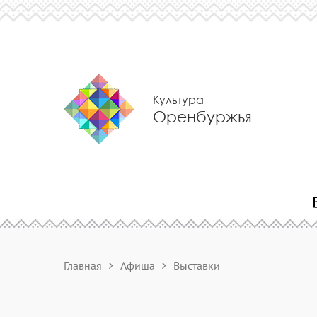
Культура
Оренбуржья
Главная
Афиша
Выставки