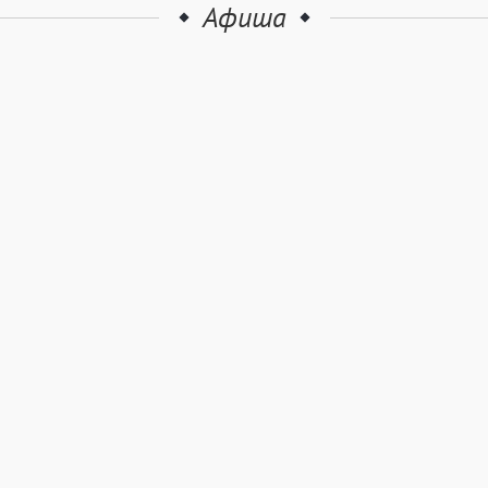
Афиша