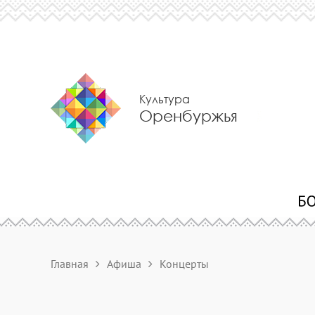
Культура
Оренбуржья
Главная
Афиша
Концерты