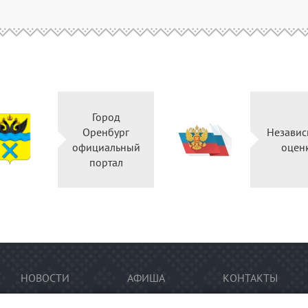
Город
Оренбург
Независ
официальный
оцен
портал
НОВОСТИ
АФИША
КОНТАКТЫ