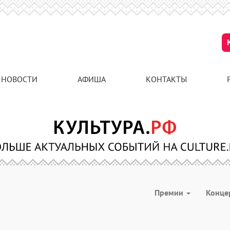
НОВОСТИ
АФИША
КОНТАКТЫ
Премии
Конце