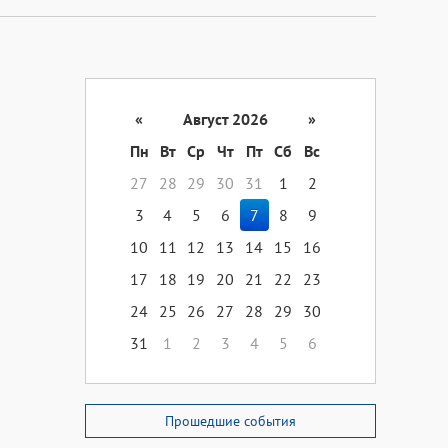
«
Август 2026
»
Пн
Вт
Ср
Чт
Пт
Сб
Вс
27
28
29
30
31
1
2
3
4
5
6
7
8
9
10
11
12
13
14
15
16
17
18
19
20
21
22
23
24
25
26
27
28
29
30
31
1
2
3
4
5
6
Прошедшие события