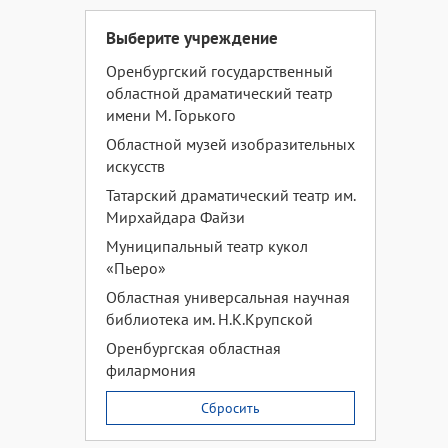
Выберите учреждение
Оренбургский государственный
областной драматический театр
имени М. Горького
Областной музей изобразительных
искусств
Татарский драматический театр им.
Мирхайдара Файзи
Муниципальный театр кукол
«Пьеро»
Областная универсальная научная
библиотека им. Н.К.Крупской
Оренбургская областная
филармония
Сбросить