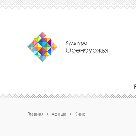
Культура
Оренбуржья
Главная
Афиша
Кино