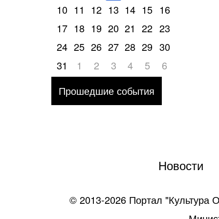
10
11
12
13
14
15
16
17
18
19
20
21
22
23
24
25
26
27
28
29
30
31
1
2
3
4
5
6
Прошедшие события
Новости
© 2013-2026 Портал "Культура О
Минист