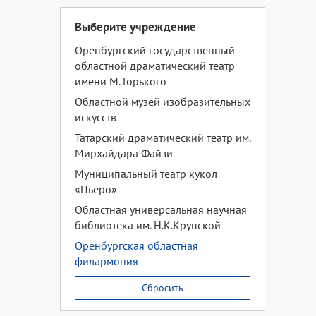
Выберите учреждение
Оренбургский государственный
областной драматический театр
имени М. Горького
Областной музей изобразительных
искусств
Татарский драматический театр им.
Мирхайдара Файзи
Муниципальный театр кукол
«Пьеро»
Областная универсальная научная
библиотека им. Н.К.Крупской
Оренбургская областная
филармония
Сбросить