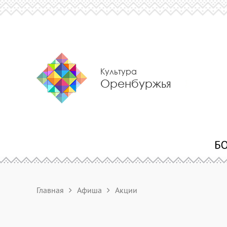
Культура
Оренбуржья
Главная
Афиша
Акции