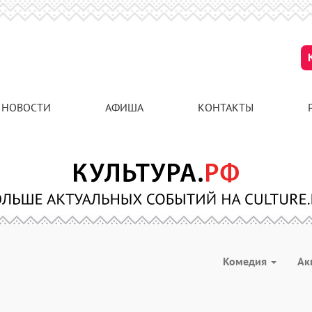
НОВОСТИ
АФИША
КОНТАКТЫ
Комедия
Ак