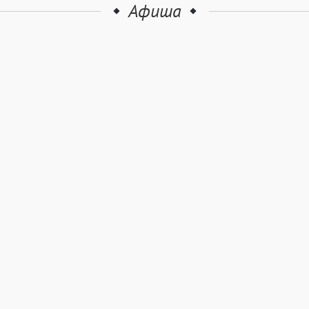
Афиша