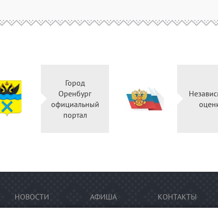
Город
Оренбург
Независ
официальный
оцен
портал
НОВОСТИ
АФИША
КОНТАКТЫ