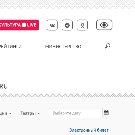
КУЛЬТУРА
LIVE
РЕЙТИНГИ
МИНИСТЕРСТВО
ции
Театры
Электронный билет