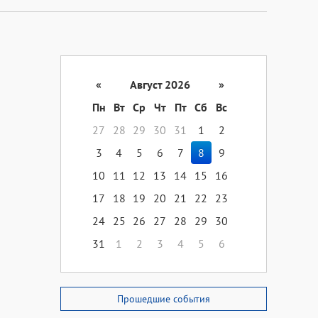
«
Август 2026
»
Пн
Вт
Ср
Чт
Пт
Сб
Вс
27
28
29
30
31
1
2
3
4
5
6
7
8
9
10
11
12
13
14
15
16
17
18
19
20
21
22
23
24
25
26
27
28
29
30
31
1
2
3
4
5
6
Прошедшие события