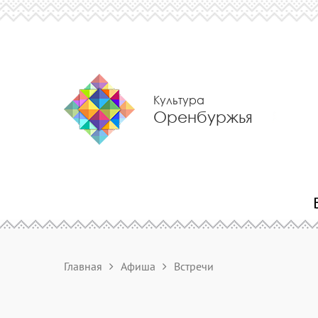
Культура
Оренбуржья
Главная
Афиша
Встречи