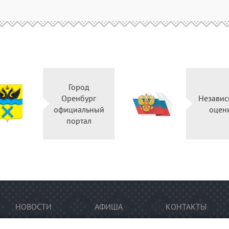
Город
Оренбург
Независ
официальный
оцен
портал
НОВОСТИ
АФИША
КОНТАКТЫ