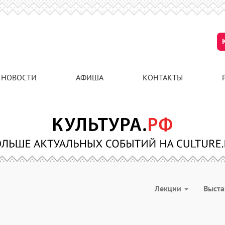
НОВОСТИ
АФИША
КОНТАКТЫ
Лекции
Выст