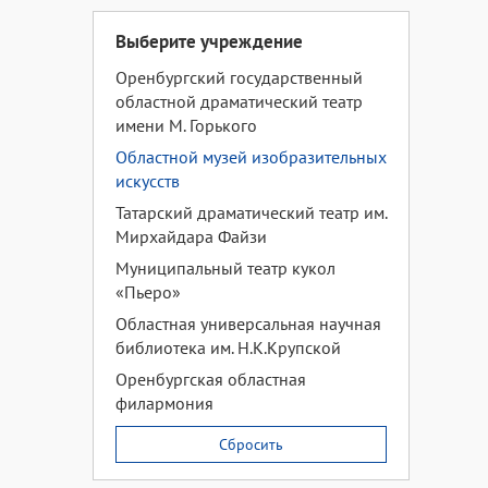
Выберите учреждение
Оренбургский государственный
областной драматический театр
имени М. Горького
Областной музей изобразительных
искусств
Татарский драматический театр им.
Мирхайдара Файзи
Муниципальный театр кукол
«Пьеро»
Областная универсальная научная
библиотека им. Н.К.Крупской
Оренбургская областная
филармония
Сбросить