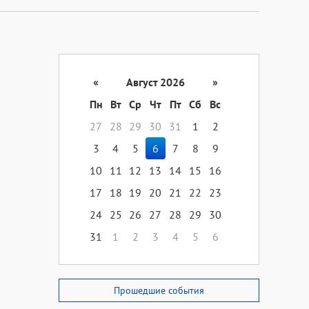
«
Август 2026
»
Пн
Вт
Ср
Чт
Пт
Сб
Вс
27
28
29
30
31
1
2
3
4
5
6
7
8
9
10
11
12
13
14
15
16
17
18
19
20
21
22
23
24
25
26
27
28
29
30
31
1
2
3
4
5
6
Прошедшие события