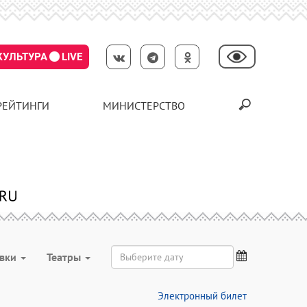
КУЛЬТУРА
LIVE
РЕЙТИНГИ
МИНИСТЕРСТВО
авки
Театры
Электронный билет