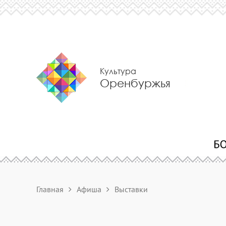
Культура
Оренбуржья
Главная
Афиша
Выставки