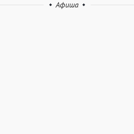
Афиша