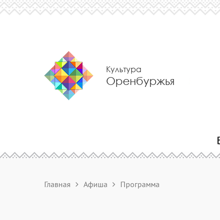
Культура
Оренбуржья
Главная
Афиша
Программа