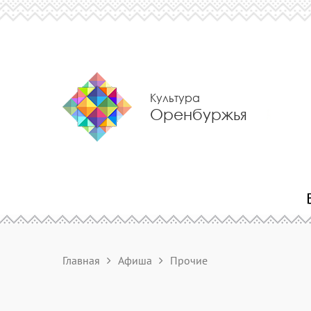
Культура
Оренбуржья
Главная
Афиша
Прочие