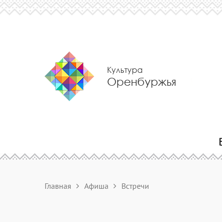
Культура
Оренбуржья
Главная
Афиша
Встречи