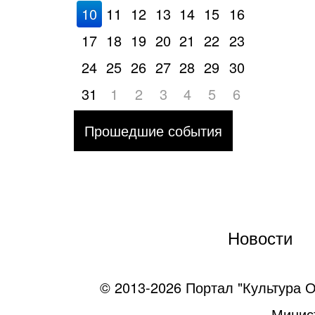
10
11
12
13
14
15
16
17
18
19
20
21
22
23
24
25
26
27
28
29
30
31
1
2
3
4
5
6
Прошедшие события
Новости
© 2013-2026 Портал "Культура О
Минист