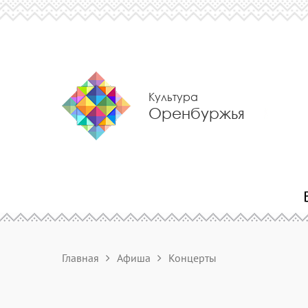
Культура
Оренбуржья
Главная
Афиша
Концерты