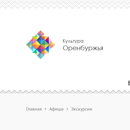
Культура
Оренбуржья
Главная
Афиша
Экскурсии