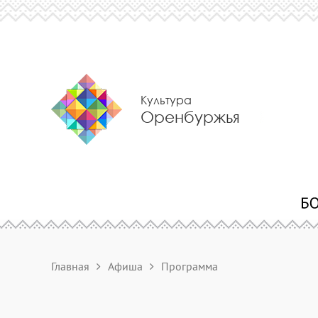
Культура
Оренбуржья
Главная
Афиша
Программа