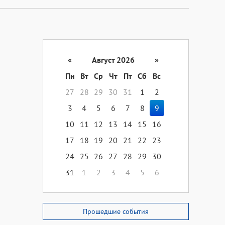
«
Август 2026
»
Пн
Вт
Ср
Чт
Пт
Сб
Вс
27
28
29
30
31
1
2
3
4
5
6
7
8
9
10
11
12
13
14
15
16
17
18
19
20
21
22
23
24
25
26
27
28
29
30
31
1
2
3
4
5
6
Прошедшие события