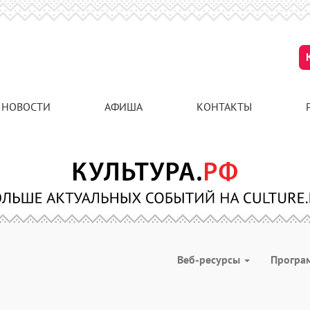
НОВОСТИ
АФИША
КОНТАКТЫ
Веб-ресурсы
Програ