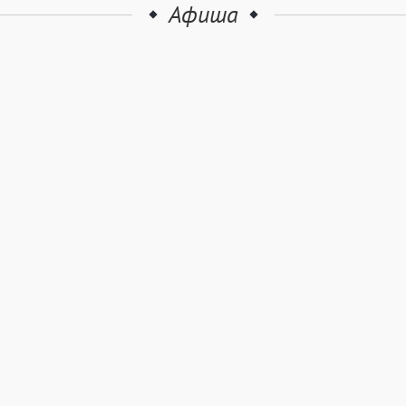
Афиша