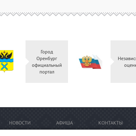
Город
Оренбург
Независ
официальный
оцен
портал
НОВОСТИ
АФИША
КОНТАКТЫ