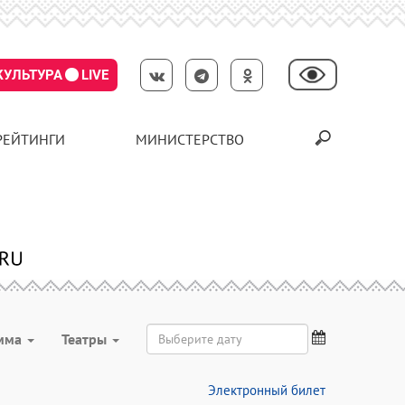
КУЛЬТУРА
LIVE
РЕЙТИНГИ
МИНИСТЕРСТВО
мма
Театры
Электронный билет