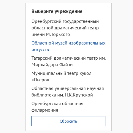
Выберите учреждение
Оренбургский государственный
областной драматический театр
имени М. Горького
Областной музей изобразительных
искусств
Татарский драматический театр им.
Мирхайдара Файзи
Муниципальный театр кукол
«Пьеро»
Областная универсальная научная
библиотека им. Н.К.Крупской
Оренбургская областная
филармония
Сбросить