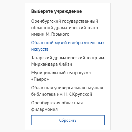
Выберите учреждение
Оренбургский государственный
областной драматический театр
имени М. Горького
Областной музей изобразительных
искусств
Татарский драматический театр им.
Мирхайдара Файзи
Муниципальный театр кукол
«Пьеро»
Областная универсальная научная
библиотека им. Н.К.Крупской
Оренбургская областная
филармония
Сбросить