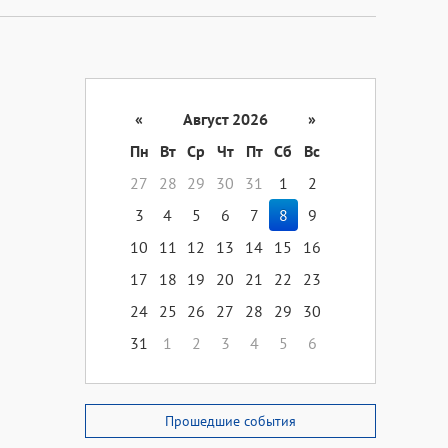
«
Август 2026
»
Пн
Вт
Ср
Чт
Пт
Сб
Вс
27
28
29
30
31
1
2
3
4
5
6
7
8
9
10
11
12
13
14
15
16
17
18
19
20
21
22
23
24
25
26
27
28
29
30
31
1
2
3
4
5
6
Прошедшие события