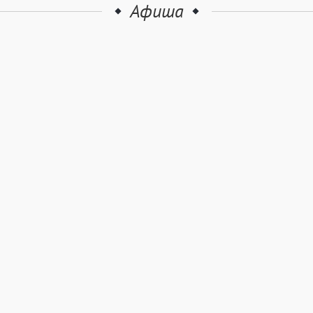
Афиша