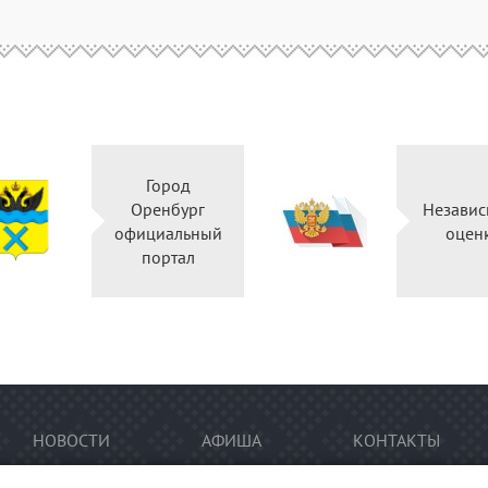
Город
Оренбург
Независ
официальный
оцен
портал
НОВОСТИ
АФИША
КОНТАКТЫ