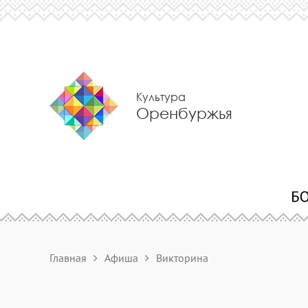
Культура
Оренбуржья
Главная
Афиша
Викторина