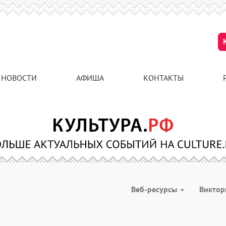
НОВОСТИ
АФИША
КОНТАКТЫ
Веб-ресурсы
Викто