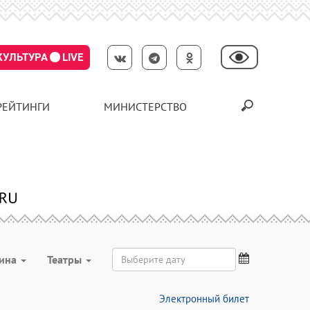
КУЛЬТУРА
LIVE
РЕЙТИНГИ
МИНИСТЕРСТВО
рина
Театры
Электронный билет