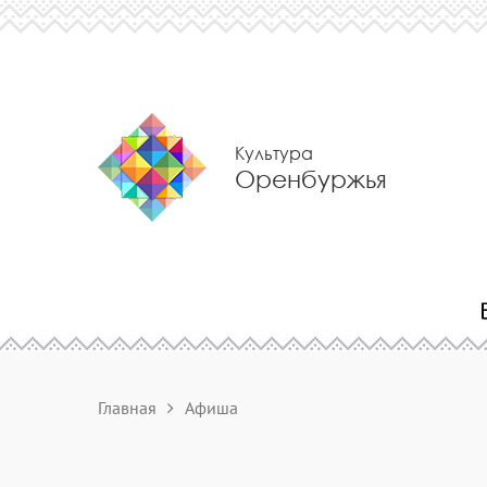
Культура
Оренбуржья
Главная
Афиша