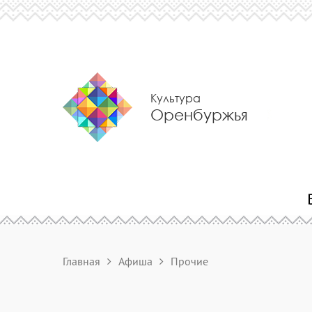
Культура
Оренбуржья
Главная
Афиша
Прочие