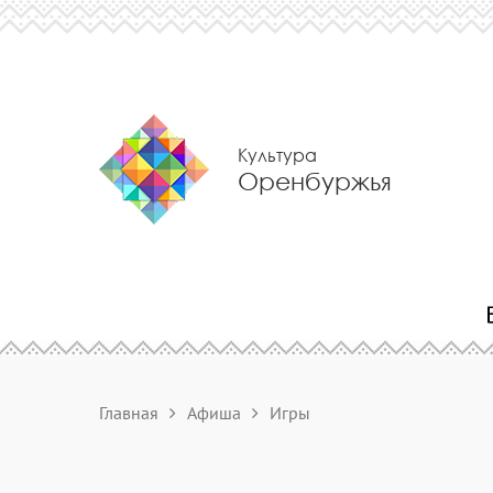
Культура
Оренбуржья
Главная
Афиша
Игры