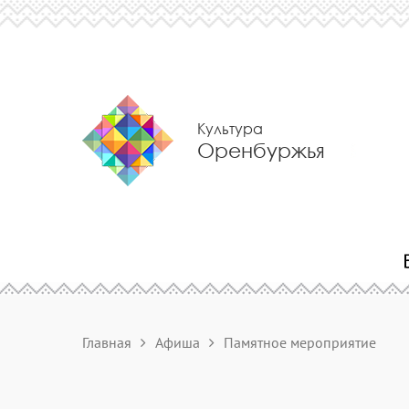
Культура
Оренбуржья
Главная
Афиша
Памятное мероприятие