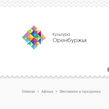
Культура
Оренбуржья
Главная
Афиша
Фестивали и праздники