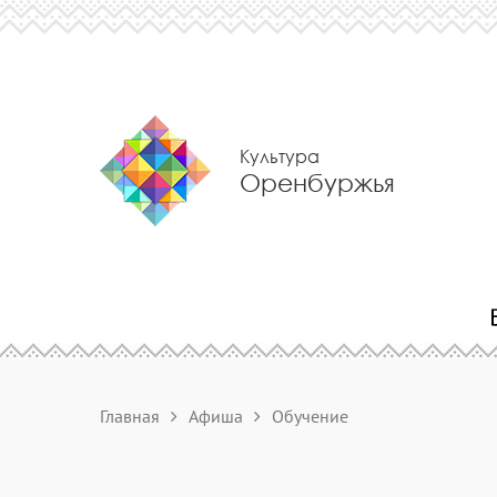
Культура
Оренбуржья
Главная
Афиша
Обучение