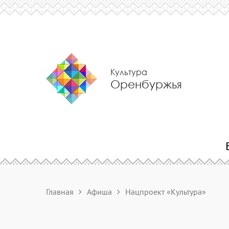
Культура
Оренбуржья
Главная
Афиша
Нацпроект «Культура»