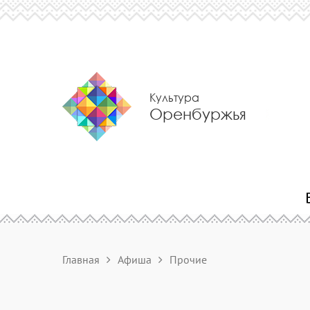
Культура
Оренбуржья
Главная
Афиша
Прочие