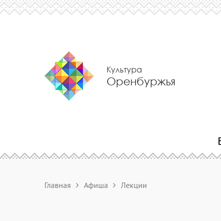
Культура
Оренбуржья
Главная
Афиша
Лекции