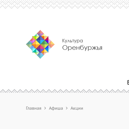
Культура
Оренбуржья
Главная
Афиша
Акции