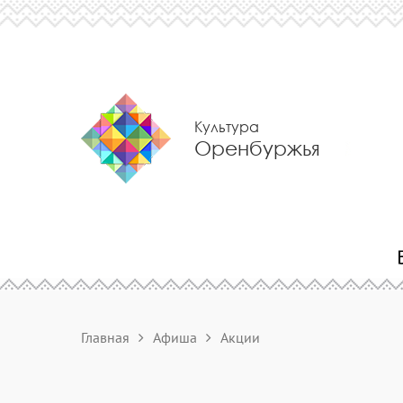
Культура
Оренбуржья
Главная
Афиша
Акции