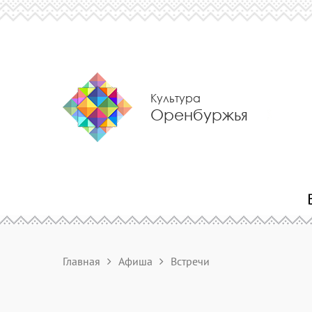
Культура
Оренбуржья
Главная
Афиша
Встречи