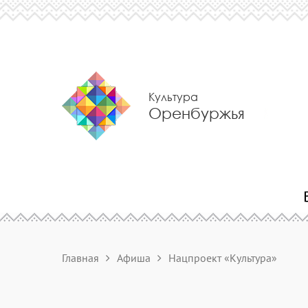
Культура
Оренбуржья
Главная
Афиша
Нацпроект «Культура»