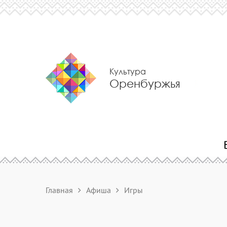
Культура
Оренбуржья
Главная
Афиша
Игры