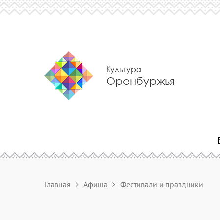
Культура
Оренбуржья
Главная
Афиша
Фестивали и праздники