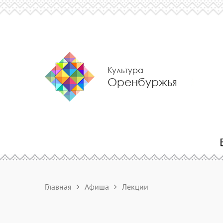
Культура
Оренбуржья
Главная
Афиша
Лекции