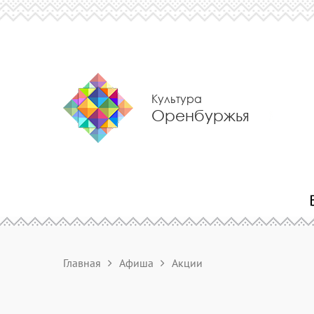
Культура
Оренбуржья
Главная
Афиша
Акции