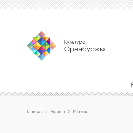
Культура
Оренбуржья
Главная
Афиша
Мюзикл